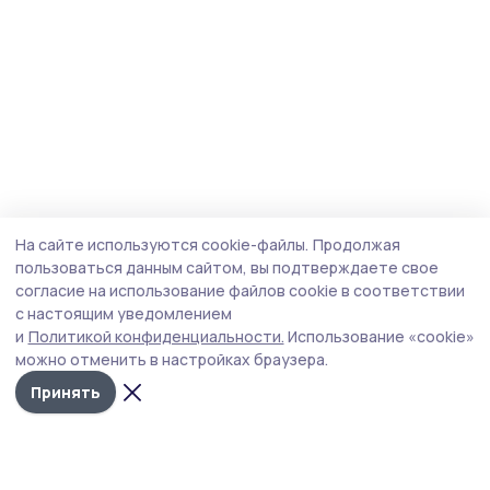
На сайте используются cookie-файлы.
Продолжая
пользоваться данным сайтом, вы подтверждаете свое
согласие на использование файлов cookie в соответствии
с настоящим уведомлением
и
Политикой конфиденциальности.
Использование «cookie»
можно отменить в настройках браузера.
Принять
Пичаевский вестник