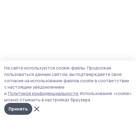
На сайте используются cookie-файлы.
Продолжая
пользоваться данным сайтом, вы подтверждаете свое
согласие на использование файлов cookie в соответствии
с настоящим уведомлением
и
Политикой конфиденциальности.
Использование «cookie»
можно отменить в настройках браузера.
Принять
Пичаевский вестник