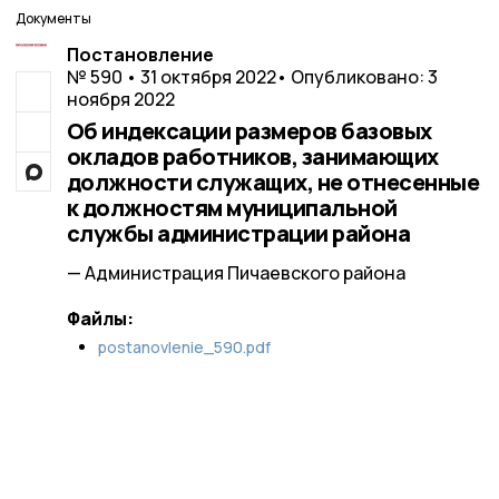
Документы
Постановление
№ 590 • 31 октября 2022
• Опубликовано: 3
ноября 2022
Об индексации размеров базовых
окладов работников, занимающих
должности служащих, не отнесенные
к должностям муниципальной
службы администрации района
— Администрация Пичаевского района
Файлы:
postanovlenie_590.pdf