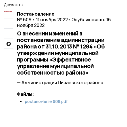
Документы
Постановление
№ 609 • 11 ноября 2022
• Опубликовано: 16
ноября 2022
О внесении изменений в
постановление администрации
района от 31.10.2013 № 1284 «Об
утверждении муниципальной
программы «Эффективное
управление муниципальной
собственностью района»
— Администрация Пичаевского района
Файлы:
postanovlenie 609.pdf