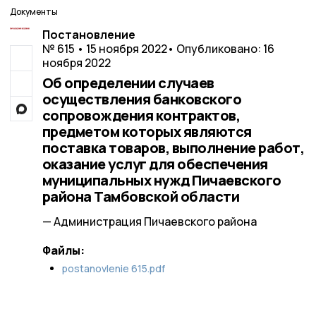
Документы
Постановление
№ 615 • 15 ноября 2022
• Опубликовано: 16
ноября 2022
Об определении случаев
осуществления банковского
сопровождения контрактов,
предметом которых являются
поставка товаров, выполнение работ,
оказание услуг для обеспечения
муниципальных нужд Пичаевского
района Тамбовской области
— Администрация Пичаевского района
Файлы:
postanovlenie 615.pdf