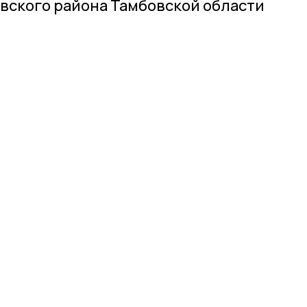
вского района Тамбовской области