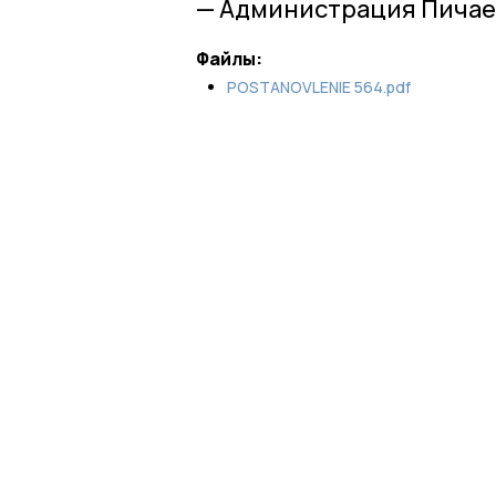
— Администрация Пичае
Файлы:
POSTANOVLENIE 564.pdf