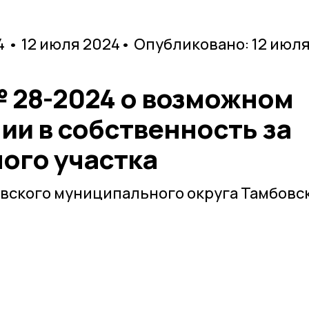
 • 12 июля 2024
• Опубликовано: 12 июл
28-2024 о возможном
ии в собственность за
ого участка
вского муниципального округа Тамбовс