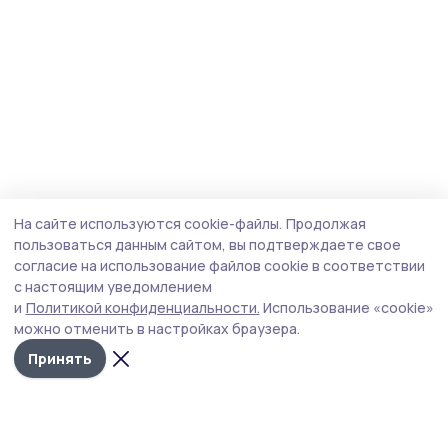
На сайте используются cookie-файлы.
Продолжая
пользоваться данным сайтом, вы подтверждаете свое
согласие на использование файлов cookie в соответствии
с настоящим уведомлением
и
Политикой конфиденциальности.
Использование «cookie»
можно отменить в настройках браузера.
Принять
Пичаевский вестник