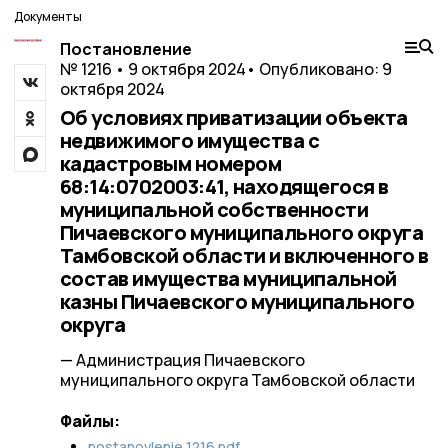
Документы
Постановление
№ 1216 • 9 октября 2024
• Опубликовано: 9
октября 2024
Об условиях приватизации объекта
недвижимого имущества с
кадастровым номером
68:14:0702003:41, находящегося в
муниципальной собственности
Пичаевского муниципального округа
Тамбовской области и включенного в
состав имущества муниципальной
казны Пичаевского муниципального
округа
— Администрация Пичаевского
муниципального округа Тамбовской области
Файлы:
postanovlenie 1216.pdf