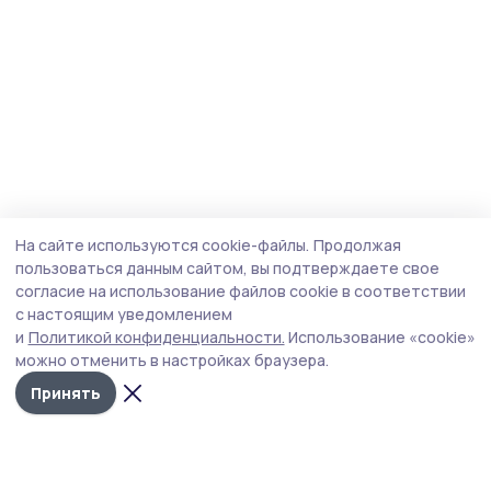
На сайте используются cookie-файлы.
Продолжая
пользоваться данным сайтом, вы подтверждаете свое
согласие на использование файлов cookie в соответствии
с настоящим уведомлением
и
Политикой конфиденциальности.
Использование «cookie»
можно отменить в настройках браузера.
Принять
Пичаевский вестник