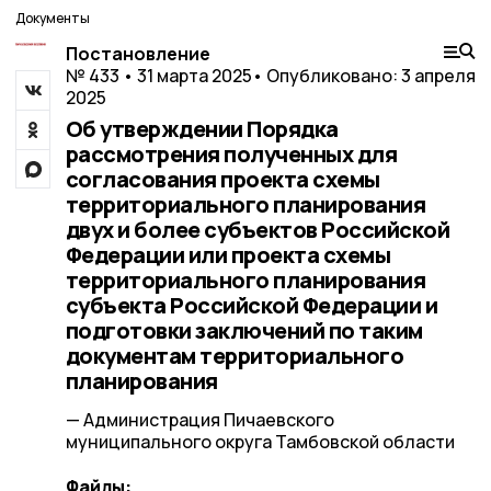
Документы
Постановление
№ 433 • 31 марта 2025
• Опубликовано: 3 апреля
2025
Об утверждении Порядка
рассмотрения полученных для
согласования проекта схемы
территориального планирования
двух и более субъектов Российской
Федерации или проекта схемы
территориального планирования
субъекта Российской Федерации и
подготовки заключений по таким
документам территориального
планирования
— Администрация Пичаевского
муниципального округа Тамбовской области
Файлы: