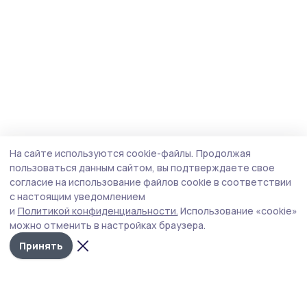
На сайте используются cookie-файлы.
Продолжая
пользоваться данным сайтом, вы подтверждаете свое
согласие на использование файлов cookie в соответствии
с настоящим уведомлением
и
Политикой конфиденциальности.
Использование «cookie»
можно отменить в настройках браузера.
Принять
Пичаевский вестник