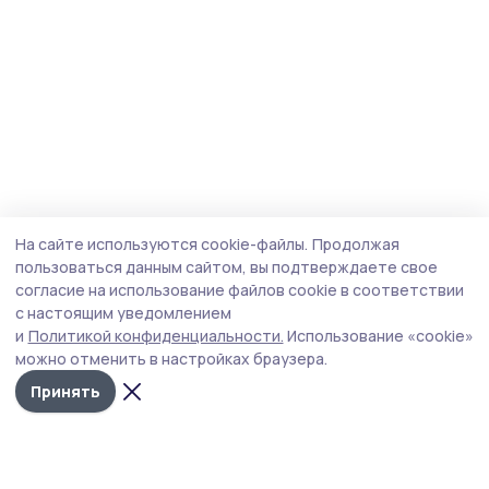
На сайте используются cookie-файлы.
Продолжая
пользоваться данным сайтом, вы подтверждаете свое
согласие на использование файлов cookie в соответствии
с настоящим уведомлением
и
Политикой конфиденциальности.
Использование «cookie»
можно отменить в настройках браузера.
Принять
Пичаевский вестник