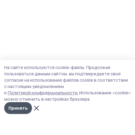
На сайте используются cookie-файлы.
Продолжая
пользоваться данным сайтом, вы подтверждаете свое
согласие на использование файлов cookie в соответствии
с настоящим уведомлением
и
Политикой конфиденциальности.
Использование «cookie»
можно отменить в настройках браузера.
Принять
Пичаевский вестник