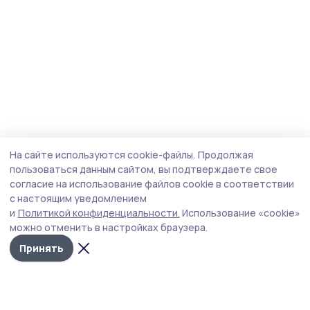
На сайте используются cookie-файлы.
Продолжая
пользоваться данным сайтом, вы подтверждаете свое
согласие на использование файлов cookie в соответствии
с настоящим уведомлением
и
Политикой конфиденциальности.
Использование «cookie»
можно отменить в настройках браузера.
Принять
Пичаевский вестник