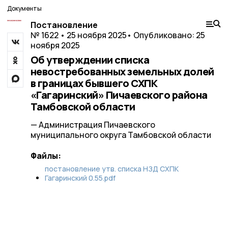
Документы
Постановление
№ 1622 • 25 ноября 2025
• Опубликовано: 25
ноября 2025
Об утверждении списка
невостребованных земельных долей
в границах бывшего СХПК
«Гагаринский» Пичаевского района
Тамбовской области
— Администрация Пичаевского
муниципального округа Тамбовской области
Файлы:
постановление утв. списка НЗД СХПК
Гагаринский 0.55.pdf