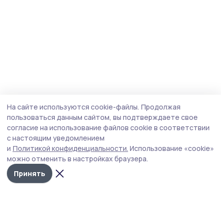
На сайте используются cookie-файлы.
Продолжая
пользоваться данным сайтом, вы подтверждаете свое
согласие на использование файлов cookie в соответствии
с настоящим уведомлением
и
Политикой конфиденциальности.
Использование «cookie»
можно отменить в настройках браузера.
Принять
Пичаевский вестник