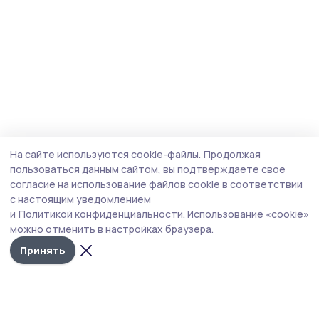
На сайте используются cookie-файлы.
Продолжая
пользоваться данным сайтом, вы подтверждаете свое
согласие на использование файлов cookie в соответствии
с настоящим уведомлением
и
Политикой конфиденциальности.
Использование «cookie»
можно отменить в настройках браузера.
Принять
Пичаевский вестник