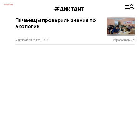
#диктант
Пичаевцы проверили знания по
экологии
4 декабря 2024, 17:31
Образование