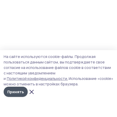
На сайте используются cookie-файлы.
Продолжая
пользоваться данным сайтом, вы подтверждаете свое
согласие на использование файлов cookie в соответствии
с настоящим уведомлением
и
Политикой конфиденциальности.
Использование «cookie»
можно отменить в настройках браузера.
Принять
Пичаевский вестник