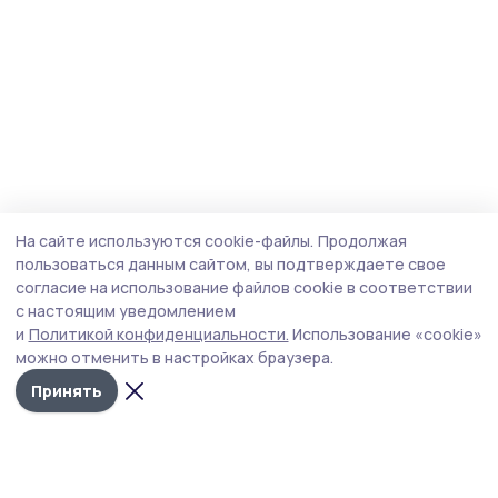
На сайте используются cookie-файлы.
Продолжая
пользоваться данным сайтом, вы подтверждаете свое
согласие на использование файлов cookie в соответствии
с настоящим уведомлением
и
Политикой конфиденциальности.
Использование «cookie»
можно отменить в настройках браузера.
Принять
Пичаевский вестник