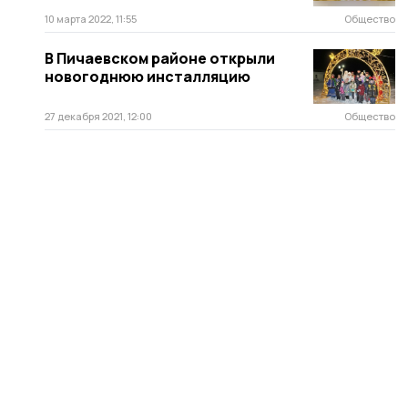
10 марта 2022, 11:55
Общество
В Пичаевском районе открыли
новогоднюю инсталляцию
27 декабря 2021, 12:00
Общество