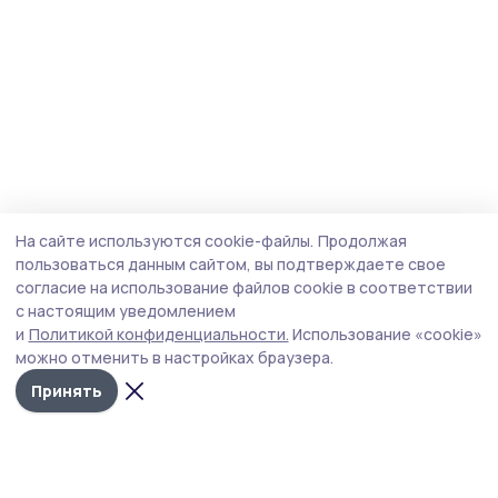
На сайте используются cookie-файлы.
Продолжая
пользоваться данным сайтом, вы подтверждаете свое
согласие на использование файлов cookie в соответствии
с настоящим уведомлением
и
Политикой конфиденциальности.
Использование «cookie»
можно отменить в настройках браузера.
Принять
Пичаевский вестник