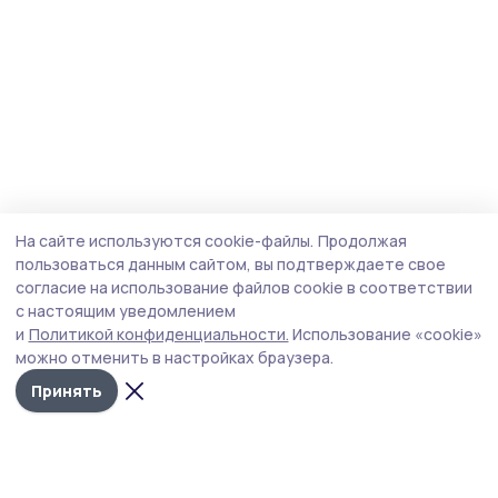
На сайте используются cookie-файлы.
Продолжая
пользоваться данным сайтом, вы подтверждаете свое
согласие на использование файлов cookie в соответствии
с настоящим уведомлением
и
Политикой конфиденциальности.
Использование «cookie»
можно отменить в настройках браузера.
Принять
Пичаевский вестник