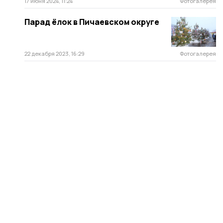
17 июня 2024, 11:24
Фотогалерея
Парад ёлок в Пичаевском округе
22 декабря 2023, 16:29
Фотогалерея