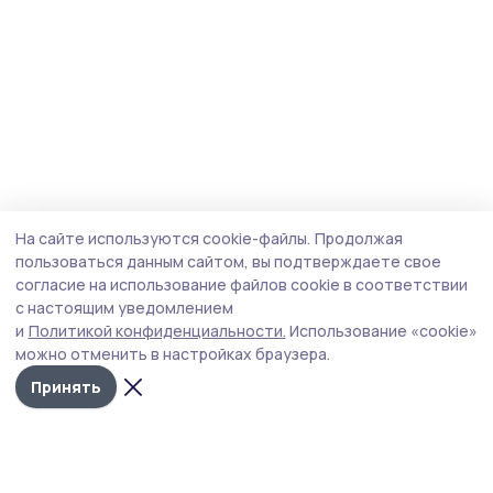
На сайте используются cookie-файлы.
Продолжая
пользоваться данным сайтом, вы подтверждаете свое
согласие на использование файлов cookie в соответствии
с настоящим уведомлением
и
Политикой конфиденциальности.
Использование «cookie»
можно отменить в настройках браузера.
Принять
Пичаевский вестник