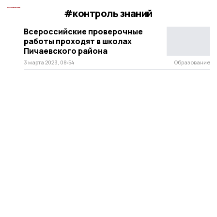
#контроль знаний
Всероссийские проверочные
работы проходят в школах
Пичаевского района
3 марта 2023, 08:54
Образование