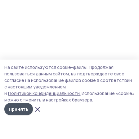
На сайте используются cookie-файлы.
Продолжая
пользоваться данным сайтом, вы подтверждаете свое
согласие на использование файлов cookie в соответствии
с настоящим уведомлением
и
Политикой конфиденциальности.
Использование «cookie»
можно отменить в настройках браузера.
Принять
Пичаевский вестник