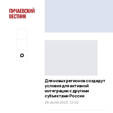
Для новых регионов создадут
условия для активной
интеграции с другими
субъектами России
26 июля 2023, 12:02