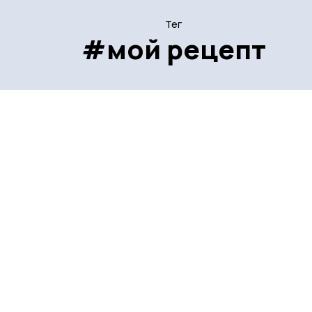
Тег
#мой рецепт