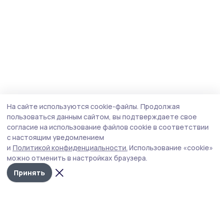
На сайте используются cookie-файлы.
Продолжая
пользоваться данным сайтом, вы подтверждаете свое
согласие на использование файлов cookie в соответствии
с настоящим уведомлением
и
Политикой конфиденциальности.
Использование «cookie»
можно отменить в настройках браузера.
Принять
Пичаевский вестник