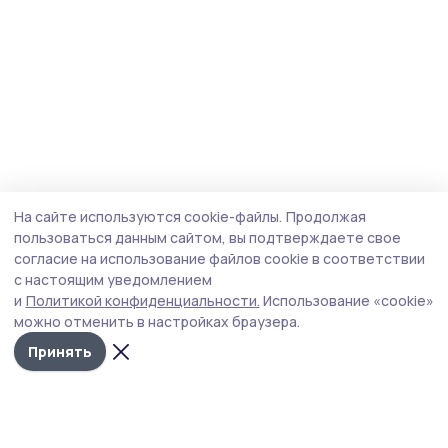
На сайте используются cookie-файлы.
Продолжая
пользоваться данным сайтом, вы подтверждаете свое
согласие на использование файлов cookie в соответствии
с настоящим уведомлением
и
Политикой конфиденциальности.
Использование «cookie»
можно отменить в настройках браузера.
Принять
Пичаевский вестник