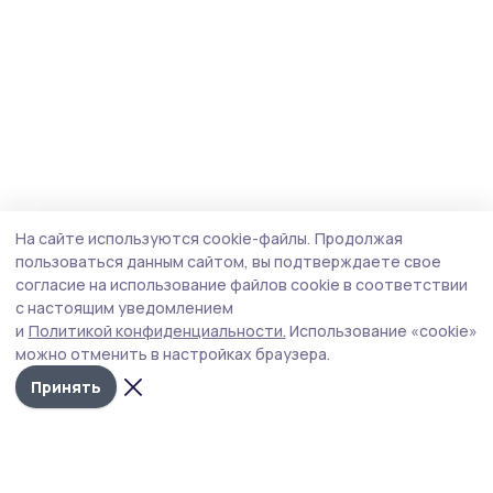
На сайте используются cookie-файлы.
Продолжая
пользоваться данным сайтом, вы подтверждаете свое
согласие на использование файлов cookie в соответствии
с настоящим уведомлением
и
Политикой конфиденциальности.
Использование «cookie»
можно отменить в настройках браузера.
Принять
Пичаевский вестник