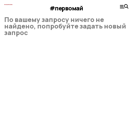
#первомай
По вашему запросу ничего не
найдено, попробуйте задать новый
запрос