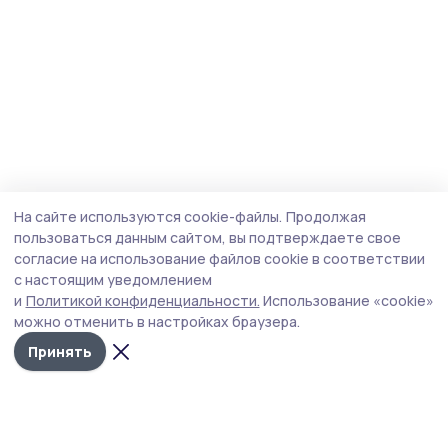
На сайте используются cookie-файлы.
Продолжая
пользоваться данным сайтом, вы подтверждаете свое
согласие на использование файлов cookie в соответствии
с настоящим уведомлением
и
Политикой конфиденциальности.
Использование «cookie»
можно отменить в настройках браузера.
Принять
Пичаевский вестник