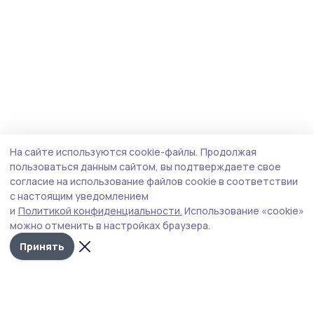
На сайте используются cookie-файлы.
Продолжая
пользоваться данным сайтом, вы подтверждаете свое
согласие на использование файлов cookie в соответствии
с настоящим уведомлением
и
Политикой конфиденциальности.
Использование «cookie»
можно отменить в настройках браузера.
Принять
Пичаевский вестник