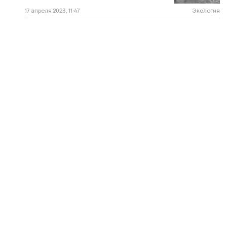
17 апреля 2023, 11:47
Экология