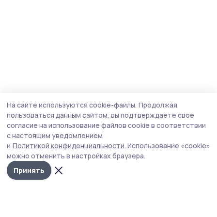
На сайте используются cookie-файлы.
Продолжая
пользоваться данным сайтом, вы подтверждаете свое
согласие на использование файлов cookie в соответствии
с настоящим уведомлением
и
Политикой конфиденциальности.
Использование «cookie»
можно отменить в настройках браузера.
Принять
Пичаевский вестник