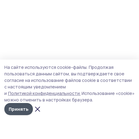
На сайте используются cookie-файлы.
Продолжая
пользоваться данным сайтом, вы подтверждаете свое
согласие на использование файлов cookie в соответствии
с настоящим уведомлением
и
Политикой конфиденциальности.
Использование «cookie»
можно отменить в настройках браузера.
Принять
Пичаевский вестник