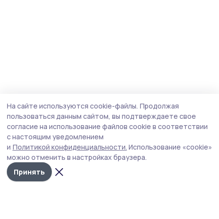
На сайте используются cookie-файлы.
Продолжая
пользоваться данным сайтом, вы подтверждаете свое
согласие на использование файлов cookie в соответствии
с настоящим уведомлением
и
Политикой конфиденциальности.
Использование «cookie»
можно отменить в настройках браузера.
Принять
Пичаевский вестник