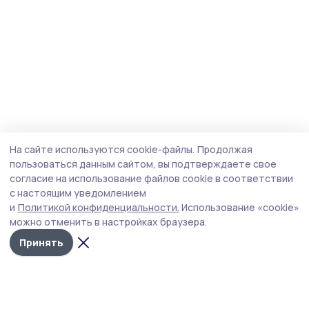
На сайте используются cookie-файлы.
Продолжая
пользоваться данным сайтом, вы подтверждаете свое
согласие на использование файлов cookie в соответствии
с настоящим уведомлением
и
Политикой конфиденциальности.
Использование «cookie»
можно отменить в настройках браузера.
Принять
Пичаевский вестник