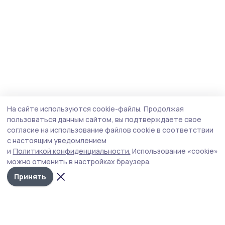
На сайте используются cookie-файлы.
Продолжая
пользоваться данным сайтом, вы подтверждаете свое
согласие на использование файлов cookie в соответствии
с настоящим уведомлением
и
Политикой конфиденциальности.
Использование «cookie»
можно отменить в настройках браузера.
Принять
Пичаевский вестник