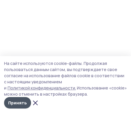
На сайте используются cookie-файлы.
Продолжая
пользоваться данным сайтом, вы подтверждаете свое
согласие на использование файлов cookie в соответствии
с настоящим уведомлением
и
Политикой конфиденциальности.
Использование «cookie»
можно отменить в настройках браузера.
Принять
Пичаевский вестник