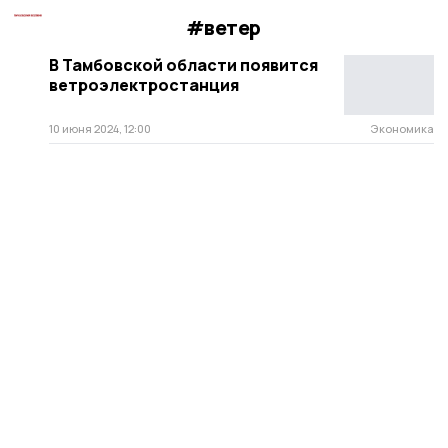
#ветер
В Тамбовской области появится
ветроэлектростанция
10 июня 2024, 12:00
Экономика