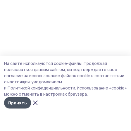
На сайте используются cookie-файлы.
Продолжая
пользоваться данным сайтом, вы подтверждаете свое
согласие на использование файлов cookie в соответствии
с настоящим уведомлением
и
Политикой конфиденциальности.
Использование «cookie»
можно отменить в настройках браузера.
Принять
Пичаевский вестник