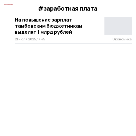
#заработная плата
На повышение зарплат
тамбовским бюджетникам
выделят 1 млрд рублей
21 июля 2025, 17:45
Экономика