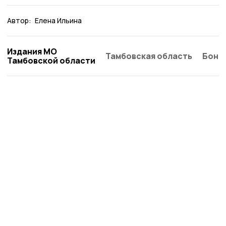
Автор:
Елена Ильина
Издания МО
Тамбовская область
Бонд
Тамбовской области