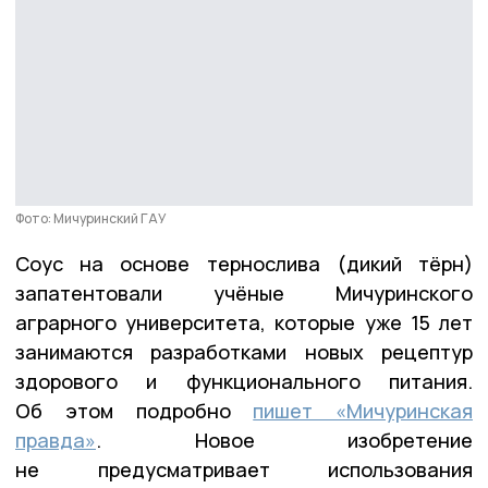
Фото: Мичуринский ГАУ
Соус на основе тернослива (дикий тёрн)
запатентовали учёные Мичуринского
аграрного университета, которые уже 15 лет
занимаются разработками новых рецептур
здорового и функционального питания.
Об этом подробно
пишет «Мичуринская
правда»
. Новое изобретение
не предусматривает использования