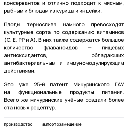
консервантов и отлично подходит к мясным,
рыбным и блюдам из курицы и индейки.
Плоды тернослива намного превосходят
культурные сорта по содержанию витаминов
(С, Е, РР и А). В них также содержатся большое
количество флаваноидов — пищевых
антиоксидантов, обладающих
антибактериальным и иммуномодулирующим
действиями.
Это уже 25-й патент Мичуринского ГАУ
на функциональные продукты питания.
Всего же мичуринские учёные создали более
ста новых рецептур.
производство
импортозамещение