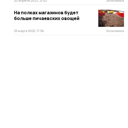
20 апреля 2023, 21:02
Экономика
На полках магазинов будет
больше пичаевских овощей
25 марта 2022, 17:56
Экономика