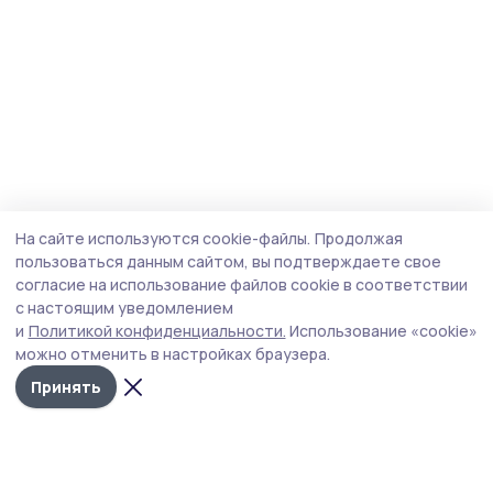
На сайте используются cookie-файлы.
Продолжая
пользоваться данным сайтом, вы подтверждаете свое
согласие на использование файлов cookie в соответствии
с настоящим уведомлением
и
Политикой конфиденциальности.
Использование «cookie»
можно отменить в настройках браузера.
Принять
Пичаевский вестник