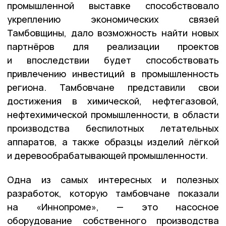
промышленной выставке способствовало
укреплению экономических связей
Тамбовщины, дало возможность найти новых
партнёров для реализации проектов
и впоследствии будет способствовать
привлечению инвестиций в промышленность
региона. Тамбовчане представили свои
достижения в химической, нефтегазовой,
нефтехимической промышленности, в области
производства беспилотных летательных
аппаратов, а также образцы изделий лёгкой
и деревообрабатывающей промышленности.
Одна из самых интересных и полезных
разработок, которую тамбовчане показали
на «Иннопроме», — это насосное
оборудование собственного производства