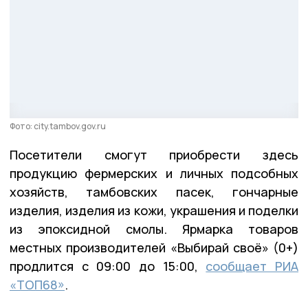
Фото: city.tambov.gov.ru
Посетители смогут приобрести здесь
продукцию фермерских и личных подсобных
хозяйств, тамбовских пасек, гончарные
изделия, изделия из кожи, украшения и поделки
из эпоксидной смолы. Ярмарка товаров
местных производителей «Выбирай своё» (0+)
продлится с 09:00 до 15:00,
сообщает РИА
«ТОП68»
.