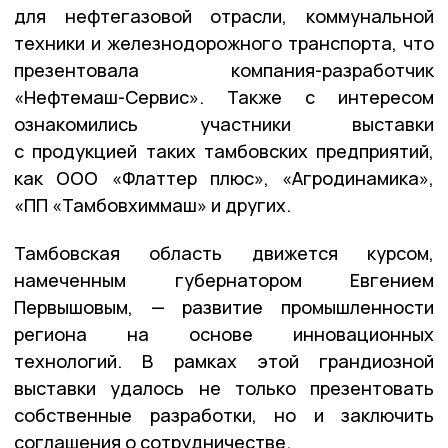
для нефтегазовой отрасли, коммунальной
техники и железнодорожного транспорта, что
презентовала компания-разработчик
«Нефтемаш-Сервис». Также с интересом
ознакомились участники выставки
с продукцией таких тамбовских предприятий,
как ООО «Флаттер плюс», «Агродинамика»,
«ПП «Тамбовхиммаш» и других.
Тамбовская область движется курсом,
намеченным губернатором Евгением
Первышовым, — развитие промышленности
региона на основе инновационных
технологий. В рамках этой грандиозной
выставки удалось не только презентовать
собственные разработки, но и заключить
соглашения о сотрудничестве.