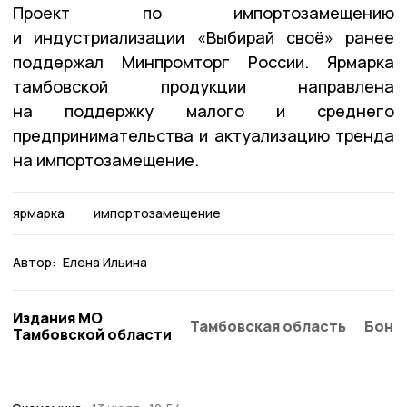
Проект по импортозамещению
и индустриализации «Выбирай своё» ранее
поддержал Минпромторг России. Ярмарка
тамбовской продукции направлена
на поддержку малого и среднего
предпринимательства и актуализацию тренда
на импортозамещение.
ярмарка
импортозамещение
Автор:
Елена Ильина
Издания МО
Тамбовская область
Бонд
Тамбовской области