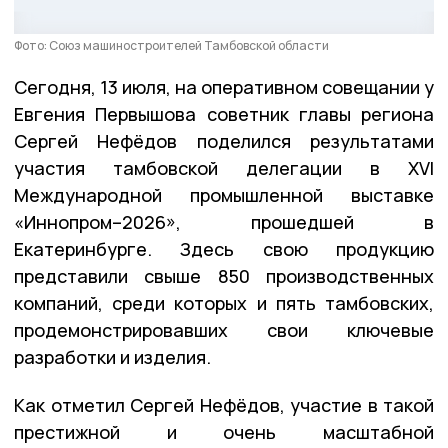
Фото: Союз машиностроителей Тамбовской области
Сегодня, 13 июля, на оперативном совещании у
Евгения Первышова советник главы региона
Сергей Нефёдов поделился результатами
участия тамбовской делегации в XVI
Международной промышленной выставке
«Иннопром–2026», прошедшей в
Екатеринбурге. Здесь свою продукцию
представили свыше 850 производственных
компаний, среди которых и пять тамбовских,
продемонстрировавших свои ключевые
разработки и изделия.
Как отметил Сергей Нефёдов, участие в такой
престижной и очень масштабной