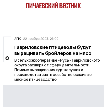
АПК
22 ноября 2023, 21:02
Гавриловские птицеводы будут
выращивать бройлеров на мясо
В сельхозкооперативе «Русь» Гавриловского
округа расширяют сферу деятельности.
Помимо выращивания кур-несушек и
производства яиц, в хозяйстве осваивают
мясное птицеводство.