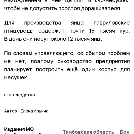
чтобы не допустить простоя доращивателя.
Для производства яйца гавриловские
птицеводы содержат почти 15 тысяч кур.
В день они несут около 12 тысяч яиц.
По словам управляющего, со сбытом проблем
не нет, поэтому руководство предприятия
планирует построить ещё один корпус для
несушек.
птицеводство
Автор:
Елена Ильина
Издания МО
Тамбовская область
Бонд