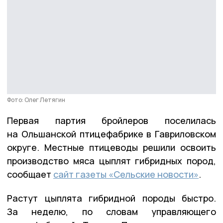
Фото: Олег Летягин
Первая партия бройлеров поселилась
на Ольшанской птицефабрике в Гавриловском
округе. Местные птицеводы решили освоить
производство мяса цыплят гибридных пород,
сообщает
сайт газеты «Сельские новости»
.
Растут цыплята гибридной породы быстро.
За неделю, по словам управляющего