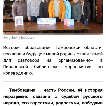
Фото: Елена Еремеева
История образования Тамбовской области,
прошлое и будущее малой родины стали темой
для разговора на организованном в
Пичаевской библиотеке мероприятии по
краеведению.
— Тамбовщина — часть России, её история
неразрывно связана с судьбой русского
народа, его горестями, радостями, победами