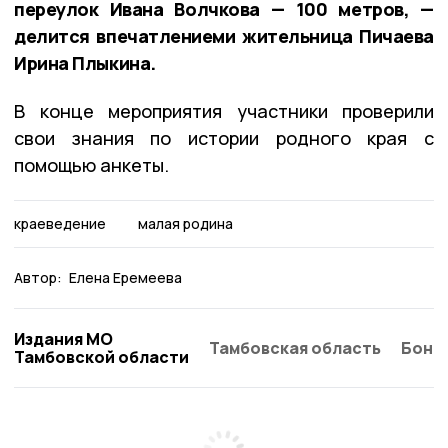
переулок Ивана Волчкова — 100 метров, —
делится впечатлениеми жительница Пичаева
Ирина Плыкина.
В конце мероприятия участники проверили
свои знания по истории родного края с
помощью анкеты.
краеведение
малая родина
Автор:
Елена Еремеева
Издания МО
Тамбовская область
Бонд
Тамбовской области