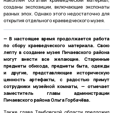
созданы экспозиции, включающие экспонаты
разных эпох. Однако этого недостаточно для
открытия отдельного краеведческого музея.
— В настоящее время продолжается работа
по сбору краеведческого материала. Свою
лепту в создание музея Пичаевского района
могут внести все желающие. Старинные
предметы обихода, предметы быта, одежды
и другие, представляющие историческую
ценность артефакты, с радостью примут
сотрудники музейной комнаты, — отмечает
заместитель главы администрации
Пичаевского района Ольга Горбачёва.
Также глава Тамбовской области предложил