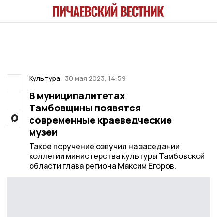
Культура
30 мая 2023, 14:59
В муниципалитетах
Тамбовщины появятся
современные краеведческие
музеи
Такое поручение озвучил на заседании
коллегии министерства культуры Тамбовской
области глава региона Максим Егоров.