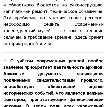
и областного бюджетов на реконструкцию,
капитальный ремонт, техническое оснащение.
Эту проблему, по мнению главы региона,
необходимо решить. Современный
краеведческий музей — не только желание
сельчан, а требование времени, здесь хранят
историю родной земли.
— С учётом современных реалий особое
значение приобретает деятельность архивов.
Архивные документы, являющиеся
подлинными свидетельствами прошлого,
способствуют объективной оценке
исторических событий, что является важным
фактором, препятствующим фальсификации
истории. В целом роль всех учреждений