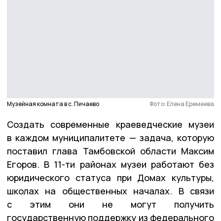
Музейная комната в с. Пичаево
Фото: Елена Еремеева
Создать современные краеведческие музеи
в каждом муниципалитете — задача, которую
поставил глава Тамбовской области Максим
Егоров. В 11-ти районах музеи работают без
юридического статуса при Домах культуры,
школах на общественных началах. В связи
с этим они не могут получить
государственную поддержку из федерального