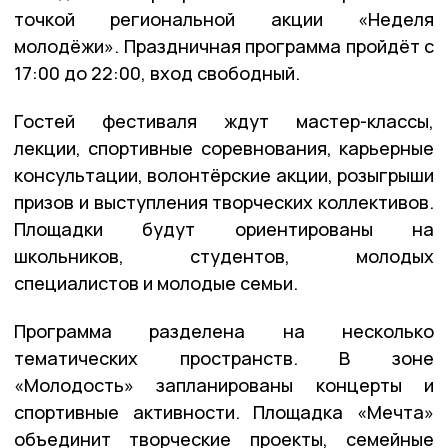
точкой региональной акции «Неделя
молодёжи». Праздничная программа пройдёт с
17:00 до 22:00, вход свободный.
Гостей фестиваля ждут мастер-классы,
лекции, спортивные соревнования, карьерные
консультации, волонтёрские акции, розыгрыши
призов и выступления творческих коллективов.
Площадки будут ориентированы на
школьников, студентов, молодых
специалистов и молодые семьи.
Программа разделена на несколько
тематических пространств. В зоне
«Молодость» запланированы концерты и
спортивные активности. Площадка «Мечта»
объединит творческие проекты, семейные