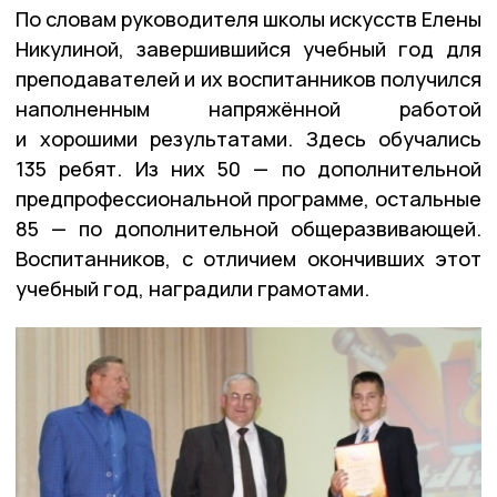
По словам руководителя школы искусств Елены
Никулиной, завершившийся учебный год для
преподавателей и их воспитанников получился
наполненным напряжённой работой
и хорошими результатами. Здесь обучались
135 ребят. Из них 50 — по дополнительной
предпрофессиональной программе, остальные
85 — по дополнительной общеразвивающей.
Воспитанников, с отличием окончивших этот
учебный год, наградили грамотами.