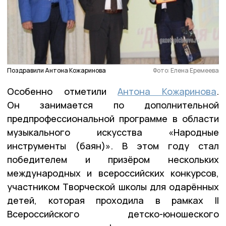
Поздравили Антона Кожаринова
Фото: Елена Еремеева
Особенно отметили
Антона Кожаринова
.
Он занимается по дополнительной
предпрофессиональной программе в области
музыкального искусства «Народные
инструменты (баян)». В этом году стал
победителем и призёром нескольких
международных и всероссийских конкурсов,
участником Творческой школы для одарённых
детей, которая проходила в рамках II
Всероссийского детско-юношеского