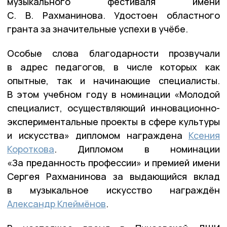
музыкального фестиваля имени
С. В. Рахманинова. Удостоен областного
гранта за значительные успехи в учёбе.
Особые слова благодарности прозвучали
в адрес педагогов, в числе которых как
опытные, так и начинающие специалисты.
В этом учебном году в номинации «Молодой
специалист, осуществляющий инновационно-
экспериментальные проекты в сфере культуры
и искусства» дипломом награждена
Ксения
Короткова
. Дипломом в номинации
«За преданность профессии» и премией имени
Сергея Рахманинова за выдающийся вклад
в музыкальное искусство награждён
Александр Клеймёнов
.