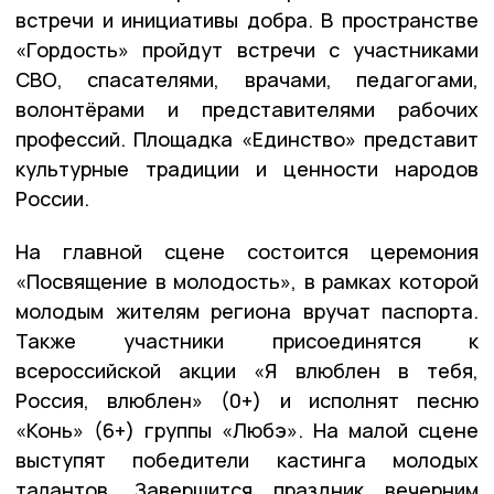
встречи и инициативы добра. В пространстве
«Гордость» пройдут встречи с участниками
СВО, спасателями, врачами, педагогами,
волонтёрами и представителями рабочих
профессий. Площадка «Единство» представит
культурные традиции и ценности народов
России.
На главной сцене состоится церемония
«Посвящение в молодость», в рамках которой
молодым жителям региона вручат паспорта.
Также участники присоединятся к
всероссийской акции «Я влюблен в тебя,
Россия, влюблен» (0+) и исполнят песню
«Конь» (6+) группы «Любэ». На малой сцене
выступят победители кастинга молодых
талантов. Завершится праздник вечерним