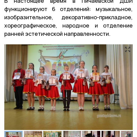
В настоящее время в Пичаевской ДШИ
функционируют 6 отделений: музыкальное,
изобразительное, декоративно-прикладное,
хореографическое, народное и отделение
ранней эстетической направленности.