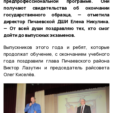
предпрофессиональной программе. Они
получают свидетельства об окончании
государственного образца, — отметила
директор Пичаевской ДШИ Елена Никулина.
— От всей души поздравляю тех, кто смог
дойти до выпускных экзаменов.
Выпускников этого года и ребят, которые
продолжат обучение, с окончанием учебного
года поздравили глава Пичаевского района
Виктор Лазутин и председатель райсовета
Олег Киселёв.