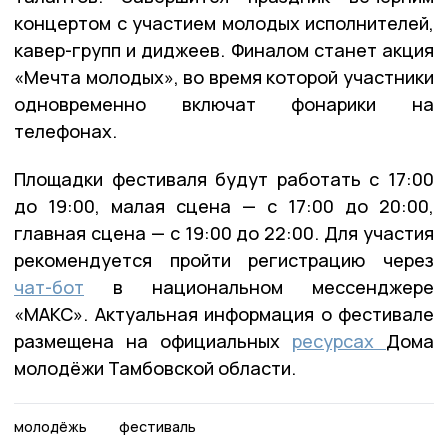
концертом с участием молодых исполнителей,
кавер-групп и диджеев. Финалом станет акция
«Мечта молодых», во время которой участники
одновременно включат фонарики на
телефонах.
Площадки фестиваля будут работать с 17:00
до 19:00, малая сцена — с 17:00 до 20:00,
главная сцена — с 19:00 до 22:00. Для участия
рекомендуется пройти регистрацию через
чат-бот
в национальном мессенджере
«МАКС». Актуальная информация о фестивале
размещена на официальных
ресурсах
Дома
молодёжи Тамбовской области.
молодёжь
фестиваль