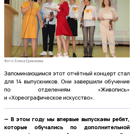
Фото: Елена Еремеева
Запоминающимся этот отчётный концерт стал
для 14 выпускников. Они завершили обучение
по отделениям «Живопись»
и «Хореографическое искусство».
— В этом году мы впервые выпускаем ребят,
которые обучались по дополнительной