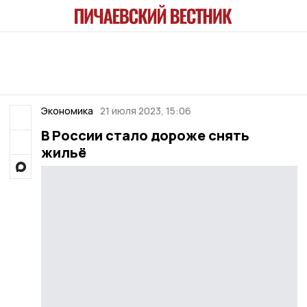
Экономика
21 июля 2023, 15:06
В России стало дороже снять
жильё