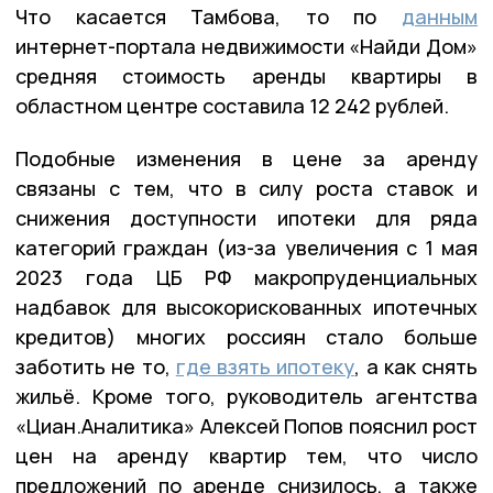
Что касается Тамбова, то по
данным
интернет-портала недвижимости «Найди Дом»
средняя стоимость аренды квартиры в
областном центре составила 12 242 рублей.
Подобные изменения в цене за аренду
связаны с тем, что в силу роста ставок и
снижения доступности ипотеки для ряда
категорий граждан (из-за увеличения с 1 мая
2023 года ЦБ РФ макропруденциальных
надбавок для высокорискованных ипотечных
кредитов) многих россиян стало больше
заботить не то,
где взять ипотеку
, а как снять
жильё. Кроме того, руководитель агентства
«Циан.Аналитика» Алексей Попов пояснил рост
цен на аренду квартир тем, что число
предложений по аренде снизилось, а также