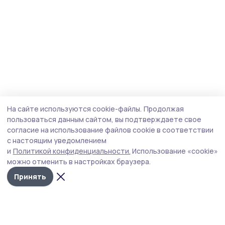
На сайте используются cookie-файлы.
Продолжая
пользоваться данным сайтом, вы подтверждаете свое
согласие на использование файлов cookie в соответствии
с настоящим уведомлением
и
Политикой конфиденциальности.
Использование «cookie»
можно отменить в настройках браузера.
Принять
Пичаевский вестник