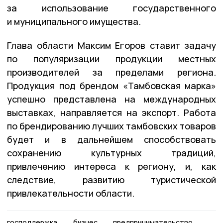
за использование государственного
и муниципального имущества.
Глава области Максим Егоров ставит задачу
по популяризации продукции местных
производителей за пределами региона.
Продукция под брендом «Тамбовская марка»
успешно представлена на международных
выставках, направляется на экспорт. Работа
по брендированию лучших тамбовских товаров
будет и в дальнейшем способствовать
сохранению культурных традиций,
привлечению интереса к региону, и, как
следствие, развитию туристической
привлекательности области.
господдержка
бизнес
предпринимательство