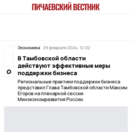
Экономика
29 февраля 2024, 12:02
В Тамбовской области
действуют эффективные меры
поддержки бизнеса
Региональные практики поддержки бизнеса
представил Глава Тамбовской области Максим
Егоров на пленарной сессии
Минэкономразвития России.