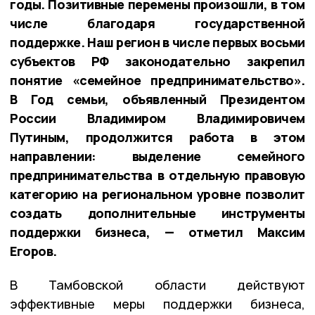
годы. Позитивные перемены произошли, в том
числе благодаря государственной
поддержке. Наш регион в числе первых восьми
субъектов РФ законодательно закрепил
понятие «семейное предпринимательство».
В Год семьи, объявленный Президентом
России Владимиром Владимировичем
Путиным, продолжится работа в этом
направлении: выделение семейного
предпринимательства в отдельную правовую
категорию на региональном уровне позволит
создать дополнительные инструменты
поддержки бизнеса, — отметил Максим
Егоров.
В Тамбовской области действуют
эффективные меры поддержки бизнеса,