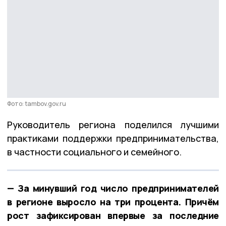
Фото: tambov.gov.ru
Руководитель региона поделился лучшими
практиками поддержки предпринимательства,
в частности социального и семейного.
— За минувший год число предпринимателей
в регионе выросло на три процента. Причём
рост зафиксирован впервые за последние