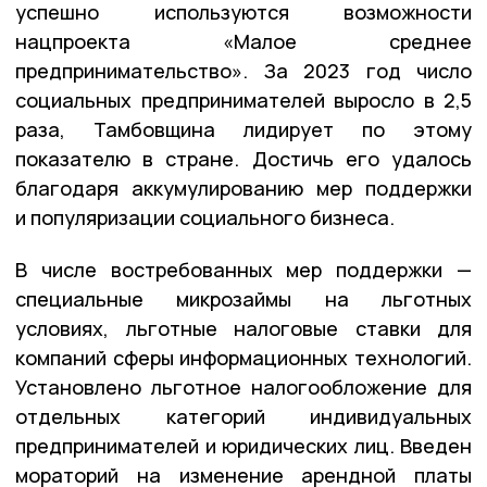
успешно используются возможности
нацпроекта «Малое среднее
предпринимательство». За 2023 год число
социальных предпринимателей выросло в 2,5
раза, Тамбовщина лидирует по этому
показателю в стране. Достичь его удалось
благодаря аккумулированию мер поддержки
и популяризации социального бизнеса.
В числе востребованных мер поддержки —
специальные микрозаймы на льготных
условиях, льготные налоговые ставки для
компаний сферы информационных технологий.
Установлено льготное налогообложение для
отдельных категорий индивидуальных
предпринимателей и юридических лиц. Введен
мораторий на изменение арендной платы