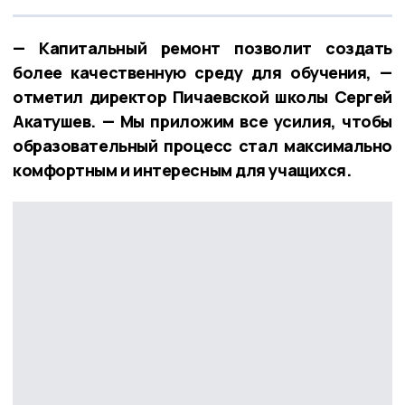
— Капитальный ремонт позволит создать
более качественную среду для обучения, —
отметил директор Пичаевской школы Сергей
Акатушев. — Мы приложим все усилия, чтобы
образовательный процесс стал максимально
комфортным и интересным для учащихся.