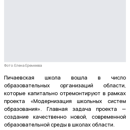
Фото: Елена Еремеева
Пичаевская школа вошла в число
образовательных организаций области,
которые капитально отремонтируют в рамках
проекта «Модернизация школьных систем
образования». Главная задача проекта —
создание качественно новой, современной
образовательной среды в школах области.