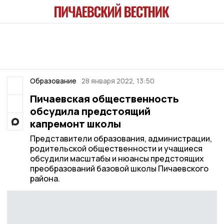
Образование
28 января 2022, 13:50
Пичаевская общественность
обсудила предстоящий
капремонт школы
Представители образования, администрации,
родительской общественности и учащиеся
обсудили масштабы и нюансы предстоящих
преобразований базовой школы Пичаевского
района.