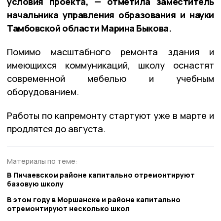
условия проекта, — отметила заместитель
начальника управления образования и науки
Тамбовской области Марина Быкова.
Помимо масштабного ремонта здания и
имеющихся коммуникаций, школу оснастят
современной мебелью и учебным
оборудованием.
Работы по капремонту стартуют уже в марте и
продлятся до августа.
Материалы по теме:
В Пичаевском районе капитально отремонтируют
базовую школу
В этом году в Моршанске и районе капитально
отремонтируют несколько школ