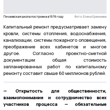
Пичаевская школа построена в 1978 году
Фото: Елена Еремеева
Капитальный ремонт предусматривает замену
кровли, системы отопления, водоснабжения,
канализации, системы пожарного оповещения,
преображение всех кабинетов и многое
другое. Согласно проектно-сметной
документации общая стоимость
запланированных работ по капитальному
ремонту составит свыше 60 миллионов рублей.
— Открытость для общественности,
взаимопонимание и сотрудничество всех
участников процесса — обязательные