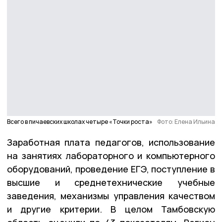
Всего в пичаевских школах четыре «Точки роста»
Фото: Елена Ильина
Заработная плата педагогов, использование
на занятиях лабораторного и компьютерного
оборудований, проведение ЕГЭ, поступление в
высшие и среднетехнические учебные
заведения, механизмы управления качеством
и другие критерии. В целом Тамбовскую