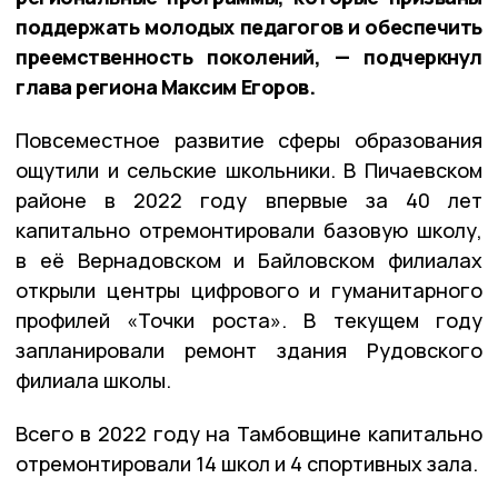
поддержать молодых педагогов и обеспечить
преемственность поколений, — подчеркнул
глава региона Максим Егоров.
Повсеместное развитие сферы образования
ощутили и сельские школьники. В Пичаевском
районе в 2022 году впервые за 40 лет
капитально отремонтировали базовую школу,
в её Вернадовском и Байловском филиалах
открыли центры цифрового и гуманитарного
профилей «Точки роста». В текущем году
запланировали ремонт здания Рудовского
филиала школы.
Всего в 2022 году на Тамбовщине капитально
отремонтировали 14 школ и 4 спортивных зала.