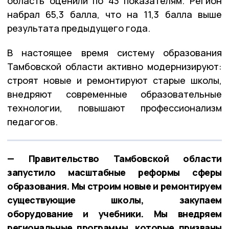
область оценили по 43 показателям. Регион
набрал 65,3 балла, что на 11,3 балла выше
результата предыдущего года.
В настоящее время систему образования
Тамбовской области активно модернизируют:
строят новые и ремонтируют старые школы,
внедряют современные образовательные
технологии, повышают профессионализм
педагогов.
— Правительство Тамбовской области
запустило масштабные реформы сферы
образования. Мы строим новые и ремонтируем
существующие школы, закупаем
оборудование и учебники. Мы внедряем
региональные программы, которые призваны