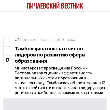
Образование
11 января 2023, 14:04
Тамбовщина вошла в число
лидеров по развитию сферы
образования
Министерство просвещения России и
Рособрнадзор оценили эффективность
региональных систем образования в
минувшем году. Тамбовская область заняла 12
место в рейтинге и вошла в число лидирующих
регионов с наиболее высокими показателями.